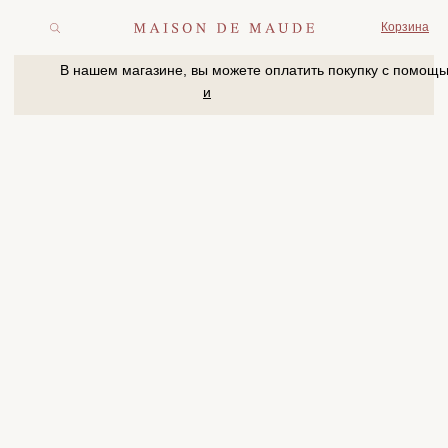
Корзина
В нашем магазине, вы можете оплатить покупку с помощью
и