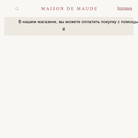
Корзина
В нашем магазине, вы можете оплатить покупку с помощью
и