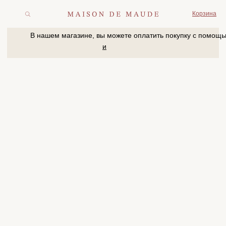
Корзина
В нашем магазине, вы можете оплатить покупку с помощью
и