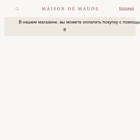
Корзина
В нашем магазине, вы можете оплатить покупку с помощью
и