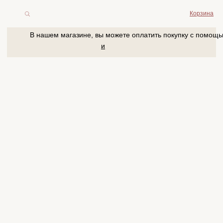
Корзина
В нашем магазине, вы можете оплатить покупку с помощью
и