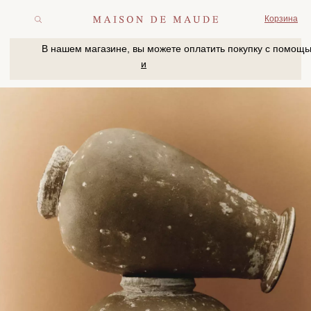
Корзина
В нашем магазине, вы можете оплатить покупку с помощью
и