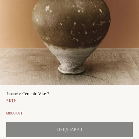
Japanese Ceramic Vase 2
SKU:
68000,00
₽