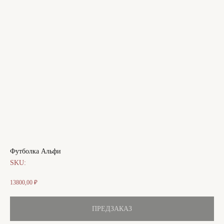
Футболка Альфи
SKU:
13800,00
₽