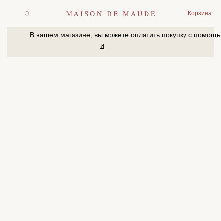
Корзина
В нашем магазине, вы можете оплатить покупку с помощью
и