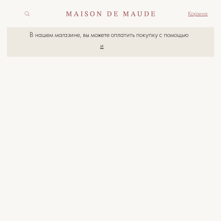
Корзина
В нашем магазине, вы можете оплатить покупку с помощью
и