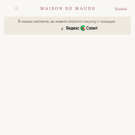
Корзина
В нашем магазине, вы можете оплатить покупку с помощью
и