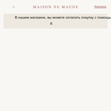
Корзина
В нашем магазине, вы можете оплатить покупку с помощью
и