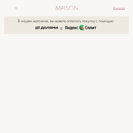
Корзина
В нашем магазине, вы можете оплатить покупку с помощью
и