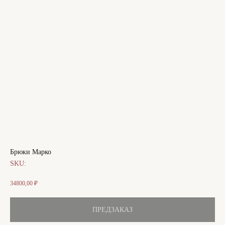
Брюки Марко
SKU:
34800,00
₽