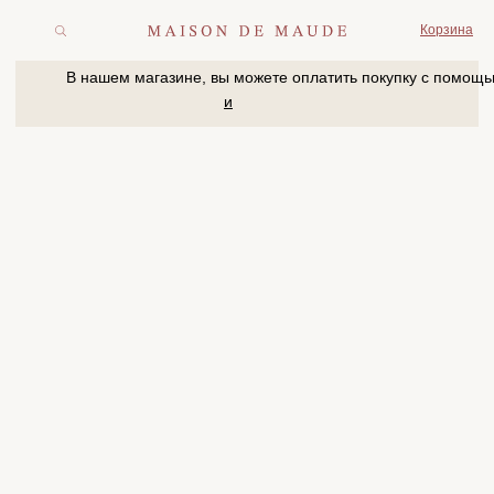
Корзина
В нашем магазине, вы можете оплатить покупку с помощью
и