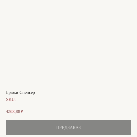
Брюки Спенсер
SKU:
42800,00
₽