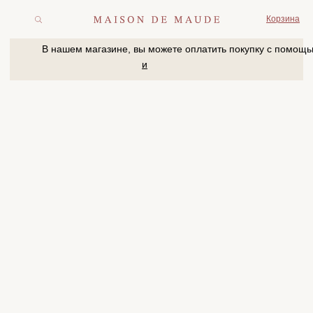
Корзина
В нашем магазине, вы можете оплатить покупку с помощью
и