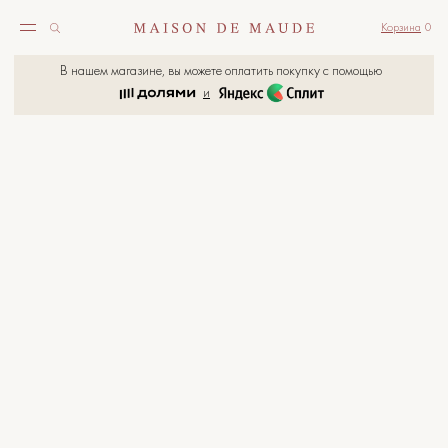
Корзина
0
В нашем магазине, вы можете оплатить покупку с помощью
и