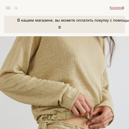
Корзина
0
В нашем магазине, вы можете оплатить покупку с помощью
и