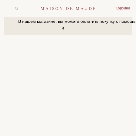
Корзина
В нашем магазине, вы можете оплатить покупку с помощью
и