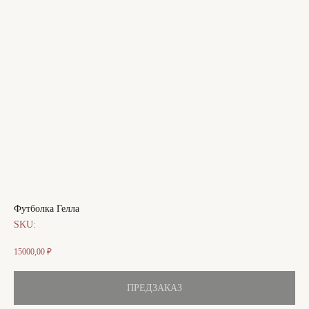
Футболка Гелла
SKU:
15000,00
₽