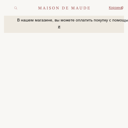
Корзина
0
В нашем магазине, вы можете оплатить покупку с помощью
и